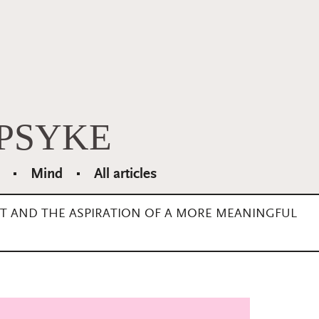
PSYKE
Mind
All articles
NT AND THE ASPIRATION OF A MORE MEANINGFUL