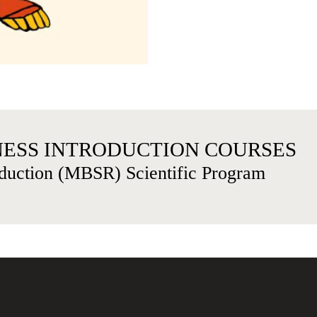
ESS INTRODUCTION COURSES
duction (MBSR) Scientific Program