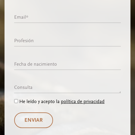
Email
Profesión
Fecha de nacimiento
Consulta
He leído y acepto la
política de privacidad