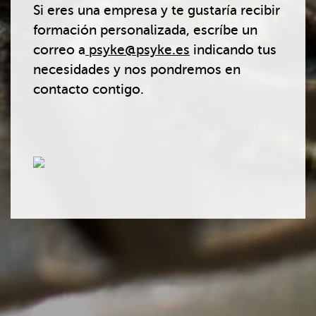
Si eres una empresa y te gustaría recibir
formación personalizada, escríbe un
correo a
psyke@psyke.es
indicando tus
necesidades y nos pondremos en
contacto contigo.