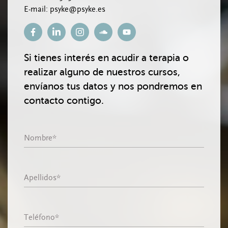
E-mail: psyke@psyke.es
Si tienes interés en acudir a terapia o
realizar alguno de nuestros cursos,
envíanos tus datos y nos pondremos en
contacto contigo.
Nombre
Apellidos
Email