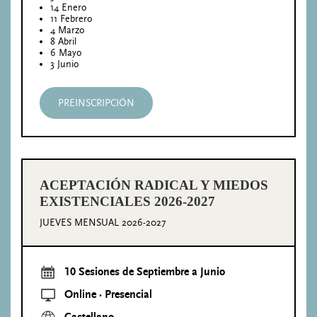
14 Enero
11 Febrero
4 Marzo
8 Abril
6 Mayo
3 Junio
PREINSCRIPCIÓN
ACEPTACIÓN RADICAL Y MIEDOS
EXISTENCIALES 2026-2027
JUEVES MENSUAL 2026-2027
10 Sesiones de Septiembre a Junio
Online · Presencial