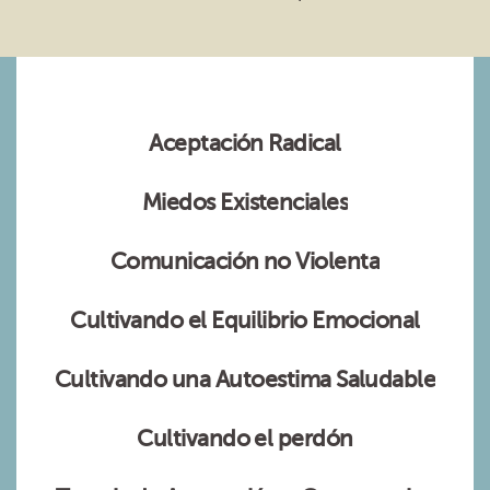
Aceptación Radical
Miedos Existenciales
Comunicación no Violenta
Cultivando el Equilibrio Emocional
Cultivando una Autoestima Saludable
Cultivando el perdón