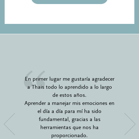
En primer lugar me gustaría agradecer
a Thais todo lo aprendido a lo largo
de estos años.
Aprender a manejar mis emociones en
el día a día para mí ha sido
fundamental, gracias a las
herramientas que nos ha
proporcionado.