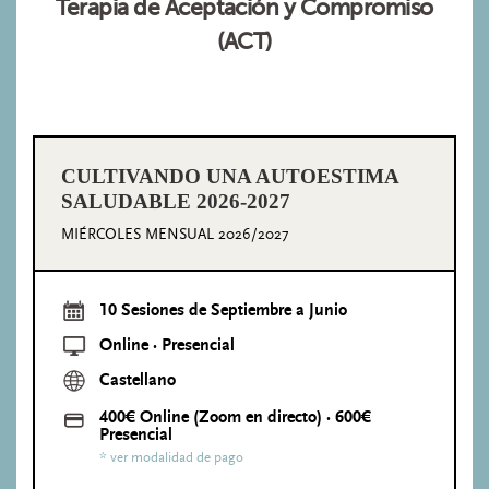
Terapia de Aceptación y Compromiso
(ACT)
CULTIVANDO UNA AUTOESTIMA
SALUDABLE 2026-2027
MIÉRCOLES MENSUAL 2026/2027
10 Sesiones de Septiembre a Junio
Online · Presencial
Castellano
400€ Online (Zoom en directo) · 600€
Presencial
* ver modalidad de pago