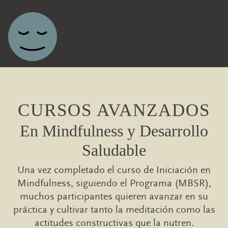
Navegación principal
CURSOS AVANZADOS
En Mindfulness y Desarrollo
Saludable
Una vez completado el curso de Iniciación en
Mindfulness, siguiendo el Programa (MBSR),
muchos participantes quieren avanzar en su
práctica y cultivar tanto la meditación como las
actitudes constructivas que la nutren.