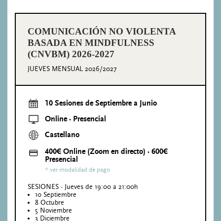
COMUNICACIÓN NO VIOLENTA
BASADA EN MINDFULNESS
(CNVBM) 2026-2027
JUEVES MENSUAL 2026/2027
10 Sesiones de Septiembre a Junio
Online · Presencial
Castellano
400€ Online (Zoom en directo) · 600€
Presencial
* ver modalidad de pago
SESIONES - Jueves de 19:00 a 21:00h
10 Septiembre
8 Octubre
5 Noviembre
3 Diciembre