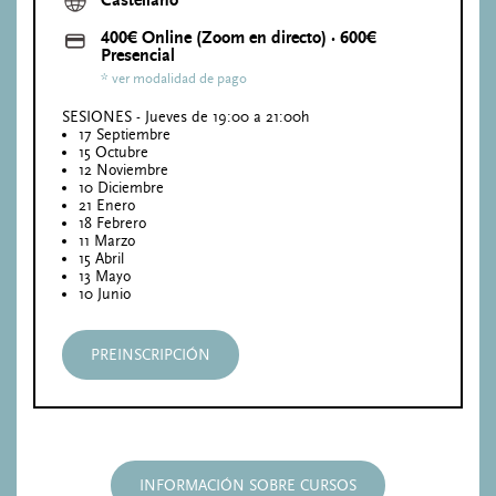
Castellano
400€ Online (Zoom en directo) · 600€
Presencial
* ver modalidad de pago
SESIONES - Jueves de 19:00 a 21:00h
17 Septiembre
15 Octubre
12 Noviembre
10 Diciembre
21 Enero
18 Febrero
11 Marzo
15 Abril
13 Mayo
10 Junio
PREINSCRIPCIÓN
INFORMACIÓN SOBRE CURSOS