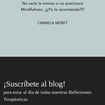
No sería la misma si no practicara
Mindfulness. ¡¡¡Yo lo recomiendo!!!!
CARMELA MORET
¡Suscríbete al blog!
para estar al día de todas nuestras Reflexiones
Terapéuticas