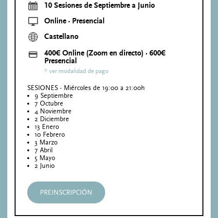
10 Sesiones de Septiembre a Junio
Online · Presencial
Castellano
400€ Online (Zoom en directo) · 600€
Presencial
* ver modalidad de pago
SESIONES - Miércoles de 19:00 a 21:00h
9 Septiembre
7 Octubre
4 Noviembre
2 Diciembre
13 Enero
10 Febrero
3 Marzo
7 Abril
5 Mayo
2 Junio
PREINSCRIPCIÓN