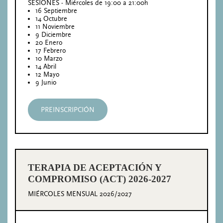
SESIONES - Miércoles de 19:00 a 21:00h
16 Septiembre
14 Octubre
11 Noviembre
9 Diciembre
20 Enero
17 Febrero
10 Marzo
14 Abril
12 Mayo
9 Junio
PREINSCRIPCIÓN
TERAPIA DE ACEPTACIÓN Y
COMPROMISO (ACT) 2026-2027
MIÉRCOLES MENSUAL 2026/2027