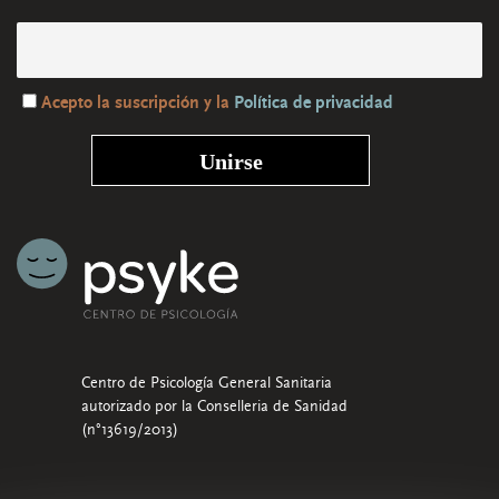
Acepto la suscripción y la
Política de privacidad
Centro de Psicología General Sanitaria
autorizado por la Conselleria de Sanidad
(n°13619/2013)