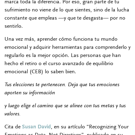
marca toda la diferencia. Por eso, gran parte de tu
sufrimiento no viene de lo que sientes, sino de la lucha
constante que empleas —y que te desgasta— por no
sentirlo.
Una vez más, aprender cómo funciona tu mundo
emocional y adquirir herramientas para comprenderlo y
regularlo es la mejor opción. Las personas que han
hecho el retiro o el curso avanzado de equilibrio
emocional (CEB) lo saben bien.
Tus elecciones te pertenecen. Deja que tus emociones
aporten su información
y luego elige el camino que se alinee con tus metas y tus
valores.
Cita de
Susan David
, en su artículo “Recognizing Your
Emotions as Data, Not Directives”, publicado en su