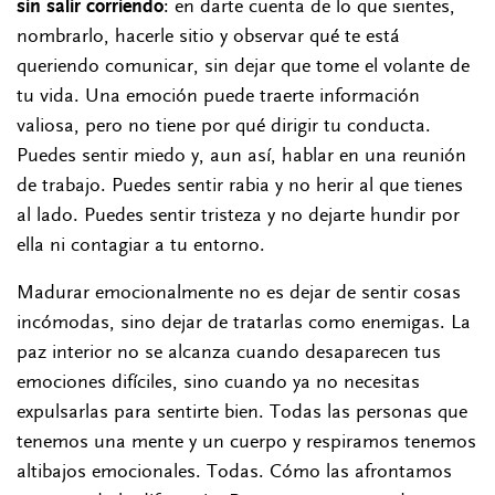
sin salir corriendo
: en darte cuenta de lo que sientes,
nombrarlo, hacerle sitio y observar qué te está
queriendo comunicar, sin dejar que tome el volante de
tu vida. Una emoción puede traerte información
valiosa, pero no tiene por qué dirigir tu conducta.
Puedes sentir miedo y, aun así, hablar en una reunión
de trabajo. Puedes sentir rabia y no herir al que tienes
al lado. Puedes sentir tristeza y no dejarte hundir por
ella ni contagiar a tu entorno.
Madurar emocionalmente no es dejar de sentir cosas
incómodas, sino dejar de tratarlas como enemigas. La
paz interior no se alcanza cuando desaparecen tus
emociones difíciles, sino cuando ya no necesitas
expulsarlas para sentirte bien. Todas las personas que
tenemos una mente y un cuerpo y respiramos tenemos
altibajos emocionales. Todas. Cómo las afrontamos