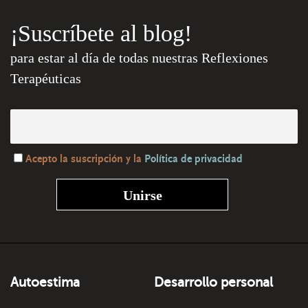
¡Suscríbete al blog!
para estar al día de todas nuestras Reflexiones
Terapéuticas
Acepto la suscripción y la
Política de privacidad
Autoestima
Desarrollo personal