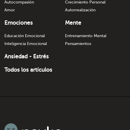
Autocompasión
Crecimiento Personal
Amor
Autorrealización
Emociones
Mente
Educación Emocional
Entrenamiento Mental
Inteligencia Emocional
Pensamientos
Ansiedad - Estrés
Todos los artículos