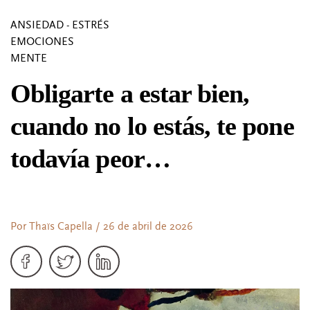
ANSIEDAD - ESTRÉS
EMOCIONES
MENTE
Obligarte a estar bien,
cuando no lo estás, te pone
todavía peor…
Por Thaïs Capella / 26 de abril de 2026