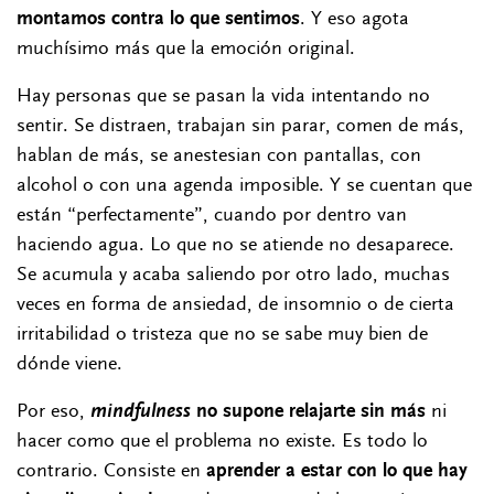
montamos contra lo que sentimos
. Y eso agota
muchísimo más que la emoción original.
Hay personas que se pasan la vida intentando no
sentir. Se distraen, trabajan sin parar, comen de más,
hablan de más, se anestesian con pantallas, con
alcohol o con una agenda imposible. Y se cuentan que
están “perfectamente”, cuando por dentro van
haciendo agua. Lo que no se atiende no desaparece.
Se acumula y acaba saliendo por otro lado, muchas
veces en forma de ansiedad, de insomnio o de cierta
irritabilidad o tristeza que no se sabe muy bien de
dónde viene.
Por eso,
mindfulness
no supone relajarte sin más
ni
hacer como que el problema no existe. Es todo lo
contrario. Consiste en
aprender a estar con lo que hay