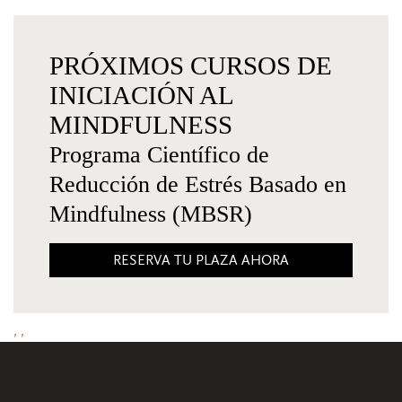
PRÓXIMOS CURSOS DE
INICIACIÓN AL
MINDFULNESS
Programa Científico de
Reducción de Estrés Basado en
Mindfulness (MBSR)
RESERVA TU PLAZA AHORA
, ,