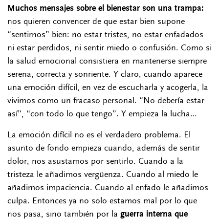
Muchos mensajes sobre el bienestar son una trampa:
nos quieren convencer de que estar bien supone
“sentirnos” bien: no estar tristes, no estar enfadados
ni estar perdidos, ni sentir miedo o confusión. Como si
la salud emocional consistiera en mantenerse siempre
serena, correcta y sonriente. Y claro, cuando aparece
una emoción difícil, en vez de escucharla y acogerla, la
vivimos como un fracaso personal. “No debería estar
así”, “con todo lo que tengo”. Y empieza la lucha…
La emoción difícil no es el verdadero problema. El
asunto de fondo empieza cuando, además de sentir
dolor, nos asustamos por sentirlo. Cuando a la
tristeza le añadimos vergüenza. Cuando al miedo le
añadimos impaciencia. Cuando al enfado le añadimos
culpa. Entonces ya no solo estamos mal por lo que
nos pasa, sino también por la
guerra interna que