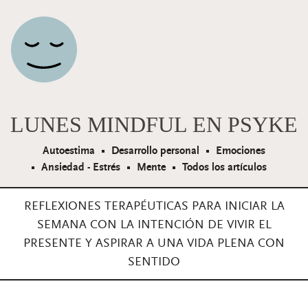
Navegación principal
LUNES MINDFUL EN PSYKE
Autoestima
Desarrollo personal
Emociones
Ansiedad - Estrés
Mente
Todos los artículos
REFLEXIONES TERAPÉUTICAS PARA INICIAR LA
SEMANA CON LA INTENCIÓN DE VIVIR EL
PRESENTE Y ASPIRAR A UNA VIDA PLENA CON
SENTIDO