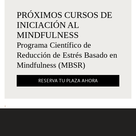
PRÓXIMOS CURSOS DE
INICIACIÓN AL
MINDFULNESS
Programa Científico de
Reducción de Estrés Basado en
Mindfulness (MBSR)
RESERVA TU PLAZA AHORA
,