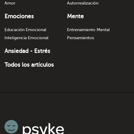
Amor
Autorrealización
Emociones
Mente
Educación Emocional
Entrenamiento Mental
Inteligencia Emocional
Pensamientos
Ansiedad - Estrés
Todos los artículos