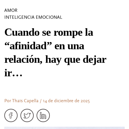
AMOR
INTELIGENCIA EMOCIONAL
Cuando se rompe la
“afinidad” en una
relación, hay que dejar
ir…
Por Thaïs Capella / 14 de diciembre de 2025