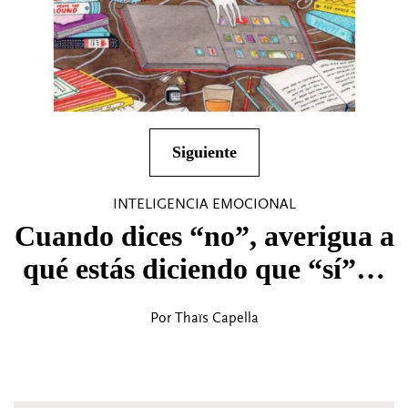
Siguiente
INTELIGENCIA EMOCIONAL
Cuando dices “no”, averigua a
qué estás diciendo que “sí”…
Por Thaïs Capella