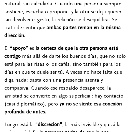
natural, sin calcularla. Cuando una persona siempre
sostiene, escucha o propone, y la otra se deja querer
sin devolver el gesto, la relación se desequilibra. Se
trata de sentir que
ambas partes reman en la misma
dirección.
El
“apoyo”
es
la certeza de que la otra persona está
contigo
más allá de darte los buenos días, que no solo
está para las risas o los cafés, sino también para los
días en que te duele ser tú. A veces no hace falta que
diga nada; basta con una presencia atenta y
compasiva. Cuando ese respaldo desaparece, la
amistad se convierte en algo superficial: hay contacto
(casi diplomático), pero
ya no se siente esa conexión
profunda de antes.
Luego está la
“discreción”
, la más invisible y quizá la