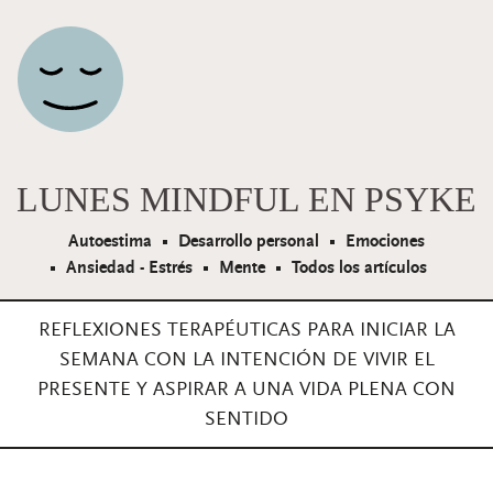
Navegación principal
LUNES MINDFUL EN PSYKE
Autoestima
Desarrollo personal
Emociones
Ansiedad - Estrés
Mente
Todos los artículos
REFLEXIONES TERAPÉUTICAS PARA INICIAR LA
SEMANA CON LA INTENCIÓN DE VIVIR EL
PRESENTE Y ASPIRAR A UNA VIDA PLENA CON
SENTIDO