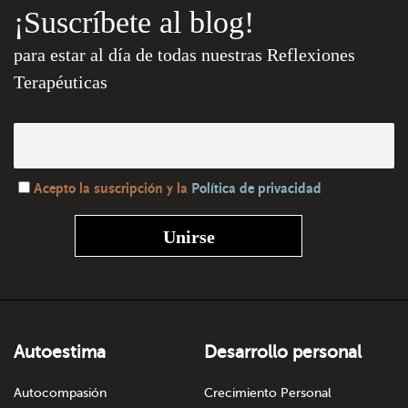
¡Suscríbete al blog!
para estar al día de todas nuestras Reflexiones
Terapéuticas
Acepto la suscripción y la
Política de privacidad
Autoestima
Desarrollo personal
Autocompasión
Crecimiento Personal