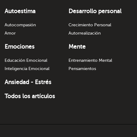
Autoestima
Desarrollo personal
Autocompasión
Crecimiento Personal
Amor
Autorrealización
Emociones
Mente
Educación Emocional
Entrenamiento Mental
Inteligencia Emocional
Pensamientos
Ansiedad - Estrés
Todos los artículos