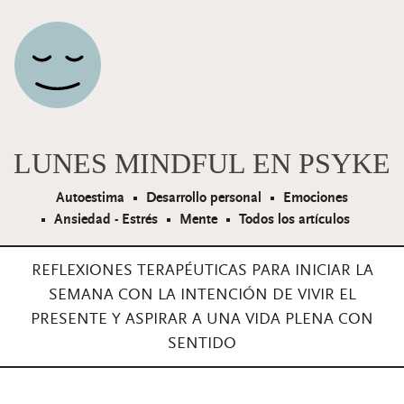
Navegación principal
LUNES MINDFUL EN PSYKE
Autoestima
Desarrollo personal
Emociones
Ansiedad - Estrés
Mente
Todos los artículos
REFLEXIONES TERAPÉUTICAS PARA INICIAR LA
SEMANA CON LA INTENCIÓN DE VIVIR EL
PRESENTE Y ASPIRAR A UNA VIDA PLENA CON
SENTIDO