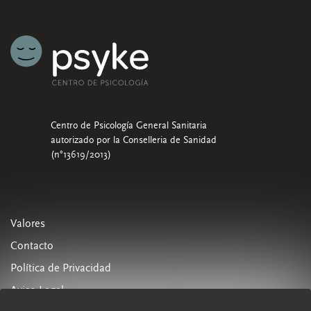
Centro de Psicología General Sanitaria
autorizado por la Conselleria de Sanidad
(n°13619/2013)
Valores
Contacto
Política de Privacidad
Aviso Legal