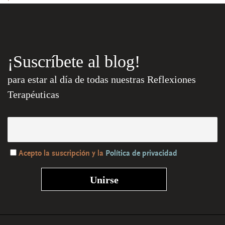
¡Suscríbete al blog!
para estar al día de todas nuestras Reflexiones
Terapéuticas
Acepto la suscripción y la
Política de privacidad