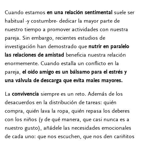
Cuando estamos
en una relación sentimental
suele ser
habitual -y costumbre- dedicar la mayor parte de
nuestro tiempo a promover actividades con nuestra
pareja. Sin embargo, recientes estudios de
investigación han demostrado que
nutrir en paralelo
las relaciones de amistad
beneficia nuestra relación
enormemente. Cuando estalla un conflicto en la
pareja,
el oído amigo es un bálsamo para el estrés y
una válvula de descarga que evita males mayores.
La
convivencia
siempre es un reto. Además de los
desacuerdos en la distribución de tareas: quién
compra, quién lava la ropa, quién repasa los deberes
con los niños (y de qué manera, que casi nunca es a
nuestro gusto), añádele las necesidades emocionales
de cada uno: que nos escuchen, que nos den cariñitos