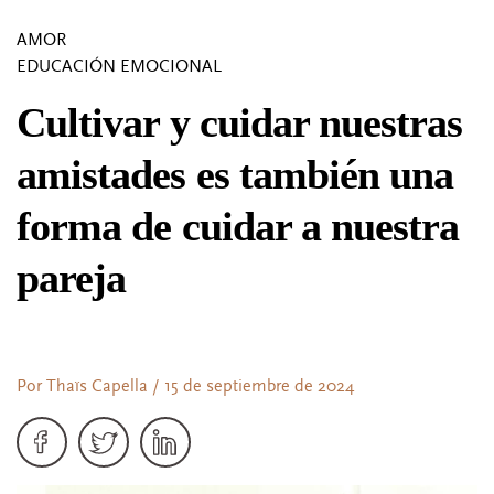
AMOR
EDUCACIÓN EMOCIONAL
Cultivar y cuidar nuestras
amistades es también una
forma de cuidar a nuestra
pareja
Por Thaïs Capella / 15 de septiembre de 2024