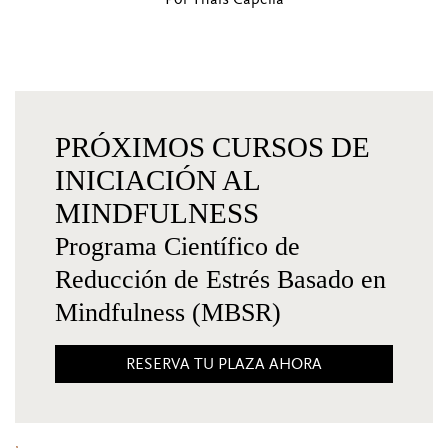
PRÓXIMOS CURSOS DE
INICIACIÓN AL
MINDFULNESS
Programa Científico de
Reducción de Estrés Basado en
Mindfulness (MBSR)
RESERVA TU PLAZA AHORA
,