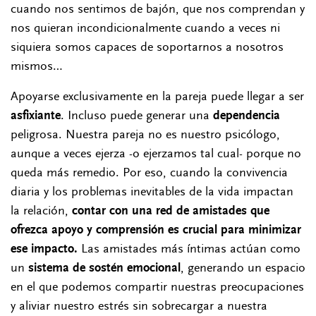
cuando nos sentimos de bajón, que nos comprendan y
nos quieran incondicionalmente cuando a veces ni
siquiera somos capaces de soportarnos a nosotros
mismos…
Apoyarse exclusivamente en la pareja puede llegar a ser
asfixiante
. Incluso puede generar una
dependencia
peligrosa. Nuestra pareja no es nuestro psicólogo,
aunque a veces ejerza -o ejerzamos tal cual- porque no
queda más remedio. Por eso, cuando la convivencia
diaria y los problemas inevitables de la vida impactan
la relación,
contar con una red de amistades que
ofrezca apoyo y comprensión es crucial para minimizar
ese impacto.
Las amistades más íntimas actúan como
un
sistema de sostén emocional
, generando un espacio
en el que podemos compartir nuestras preocupaciones
y aliviar nuestro estrés sin sobrecargar a nuestra