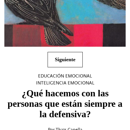
Siguiente
EDUCACIÓN EMOCIONAL
INTELIGENCIA EMOCIONAL
¿Qué hacemos con las
personas que están siempre a
la defensiva?
Por Thaïs Capella