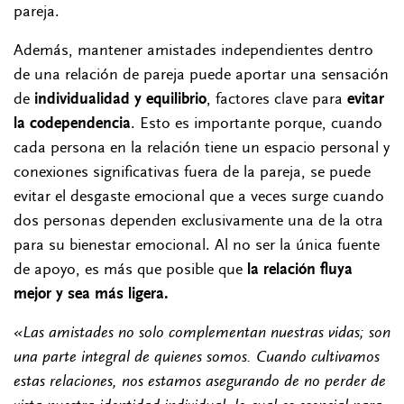
pareja.
Además, mantener amistades independientes dentro
de una relación de pareja puede aportar una sensación
de
individualidad y equilibrio
, factores clave para
evitar
la codependencia
. Esto es importante porque, cuando
cada persona en la relación tiene un espacio personal y
conexiones significativas fuera de la pareja, se puede
evitar el desgaste emocional que a veces surge cuando
dos personas dependen exclusivamente una de la otra
para su bienestar emocional. Al no ser la única fuente
de apoyo, es más que posible que
la relación fluya
mejor y sea más ligera.
«Las amistades no solo complementan nuestras vidas; son
una parte integral de quienes somos. Cuando cultivamos
estas relaciones, nos estamos asegurando de no perder de