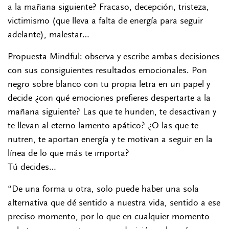
a la mañana siguiente? Fracaso, decepción, tristeza,
victimismo (que lleva a falta de energía para seguir
adelante), malestar…
Propuesta Mindful: observa y escribe ambas decisiones
con sus consiguientes resultados emocionales. Pon
negro sobre blanco con tu propia letra en un papel y
decide ¿con qué emociones prefieres despertarte a la
mañana siguiente? Las que te hunden, te desactivan y
te llevan al eterno lamento apático? ¿O las que te
nutren, te aportan energía y te motivan a seguir en la
línea de lo que más te importa?
Tú decides…
“De una forma u otra, solo puede haber una sola
alternativa que dé sentido a nuestra vida, sentido a ese
preciso momento, por lo que en cualquier momento