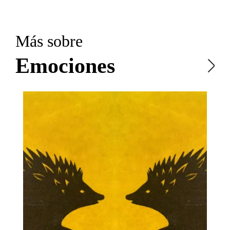
Más sobre
Emociones