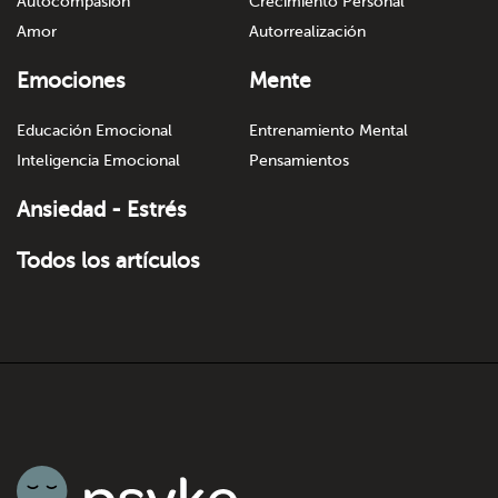
Autocompasión
Crecimiento Personal
Amor
Autorrealización
Emociones
Mente
Educación Emocional
Entrenamiento Mental
Inteligencia Emocional
Pensamientos
Ansiedad - Estrés
Todos los artículos