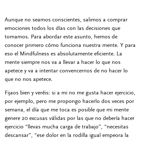
Aunque no seamos conscientes, salimos a comprar
emociones todos los días con las decisiones que
tomamos. Para abordar este asunto, hemos de
conocer primero cómo funciona nuestra mente. Y para
eso el Mindfulness es absolutamente eficiente. La
mente siempre nos va a llevar a hacer lo que nos
apetece y va a intentar convencernos de no hacer lo
que no nos apetece.
Fijaos bien y veréis: si a mi no me gusta hacer ejercicio,
por ejemplo, pero me propongo hacerlo dos veces por
semana, el día que me toca es posible que mi mente
genere 20 excusas válidas por las que no debería hacer
ejercicio “llevas mucha carga de trabajo”, “necesitas
descansar”, “ese dolor en la rodilla igual empeora la