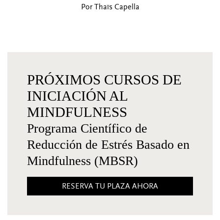
Por Thaïs Capella
PRÓXIMOS CURSOS DE
INICIACIÓN AL
MINDFULNESS
Programa Científico de
Reducción de Estrés Basado en
Mindfulness (MBSR)
RESERVA TU PLAZA AHORA