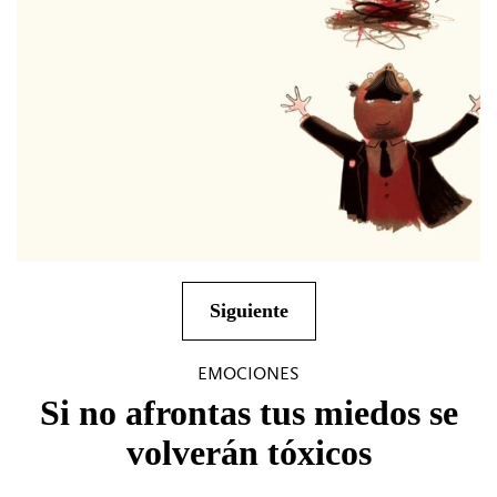
Siguiente
EMOCIONES
Si no afrontas tus miedos se
volverán tóxicos