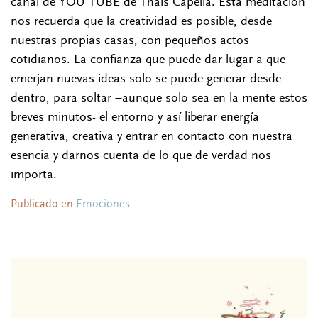
canal de YOU TUBE de Thaïs Capella. Esta meditación
nos recuerda que la creatividad es posible, desde
nuestras propias casas, con pequeños actos
cotidianos. La confianza que puede dar lugar a que
emerjan nuevas ideas solo se puede generar desde
dentro, para soltar –aunque solo sea en la mente estos
breves minutos- el entorno y así liberar energía
generativa, creativa y entrar en contacto con nuestra
esencia y darnos cuenta de lo que de verdad nos
importa.
Publicado en
Emociones