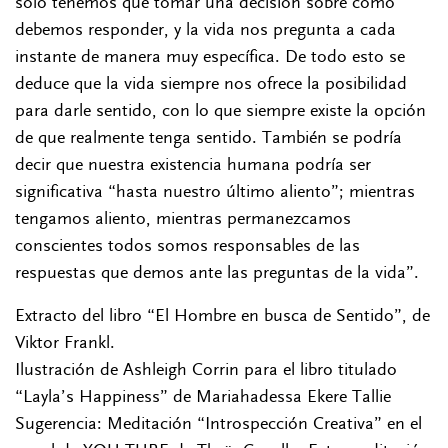
solo tenemos que tomar una decisión sobre cómo
debemos responder, y la vida nos pregunta a cada
instante de manera muy específica. De todo esto se
deduce que la vida siempre nos ofrece la posibilidad
para darle sentido, con lo que siempre existe la opción
de que realmente tenga sentido. También se podría
decir que nuestra existencia humana podría ser
significativa “hasta nuestro último aliento”; mientras
tengamos aliento, mientras permanezcamos
conscientes todos somos responsables de las
respuestas que demos ante las preguntas de la vida”.
Extracto del libro “El Hombre en busca de Sentido”, de
Viktor Frankl.
Ilustración de Ashleigh Corrin para el libro titulado
“Layla’s Happiness” de Mariahadessa Ekere Tallie
Sugerencia: Meditación “Introspección Creativa” en el