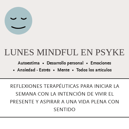
Navegación principal
LUNES MINDFUL EN PSYKE
Autoestima
Desarrollo personal
Emociones
Ansiedad - Estrés
Mente
Todos los artículos
REFLEXIONES TERAPÉUTICAS PARA INICIAR LA
SEMANA CON LA INTENCIÓN DE VIVIR EL
PRESENTE Y ASPIRAR A UNA VIDA PLENA CON
SENTIDO