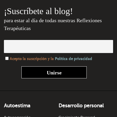
¡Suscríbete al blog!
para estar al día de todas nuestras Reflexiones
Terapéuticas
Acepto la suscripción y la
Política de privacidad
Autoestima
Desarrollo personal