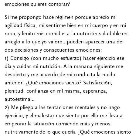
emociones quieres comprar?
Si me propongo hace régimen porque aprecio mi
agilidad física, mi sentirme bien en mi cuerpo y en mi
ropa, y limito mis comidas a la nutrición saludable en
arreglo a lo que yo valoro…pueden aparecer una de
dos decisiones y consecuentes emociones:
1) Consigo (con mucho esfuerzo) hacer ejercicio ese
día y cuidar mi nutrición. A la mañana siguiente me
despierto y me acuerdo de mi conducta la noche
anterior. ¿Qué emociones siento? Satisfacción,
plenitud, confianza en mí misma, esperanza,
autoestima…
2) Me pliego a las tentaciones mentales y no hago
ejercicio, y el malestar que siento por ello me lleva a
empeorar la situación comiendo más y menos
nutritivamente de lo que quería ¿Qué emociones siento