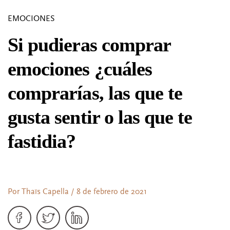
EMOCIONES
Si pudieras comprar
emociones ¿cuáles
comprarías, las que te
gusta sentir o las que te
fastidia?
Por Thaïs Capella / 8 de febrero de 2021