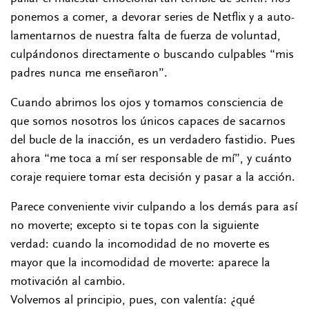
ponemos a comer, a devorar series de Netflix y a auto-
lamentarnos de nuestra falta de fuerza de voluntad,
culpándonos directamente o buscando culpables “mis
padres nunca me enseñaron”.
Cuando abrimos los ojos y tomamos consciencia de
que somos nosotros los únicos capaces de sacarnos
del bucle de la inacción, es un verdadero fastidio. Pues
ahora “me toca a mí ser responsable de mí”, y cuánto
coraje requiere tomar esta decisión y pasar a la acción.
Parece conveniente vivir culpando a los demás para así
no moverte; excepto si te topas con la siguiente
verdad: cuando la incomodidad de no moverte es
mayor que la incomodidad de moverte: aparece la
motivación al cambio.
Volvemos al principio, pues, con valentía: ¿qué