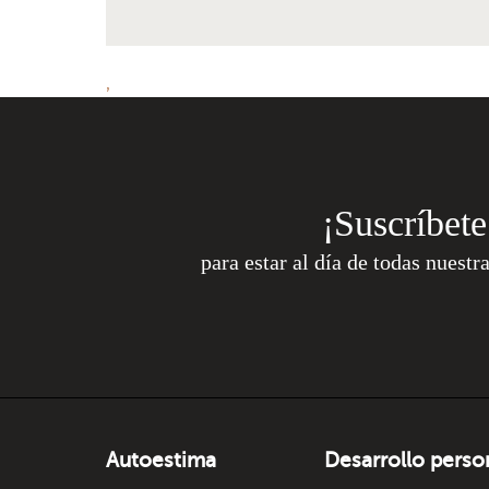
,
¡Suscríbete
para estar al día de todas nuestr
Autoestima
Desarrollo perso