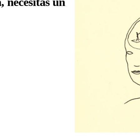
a, necesitas un