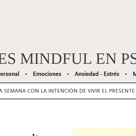
ES MINDFUL EN P
personal
Emociones
Ansiedad - Estrés
M
LA SEMANA CON LA INTENCIÓN DE VIVIR EL PRESENTE