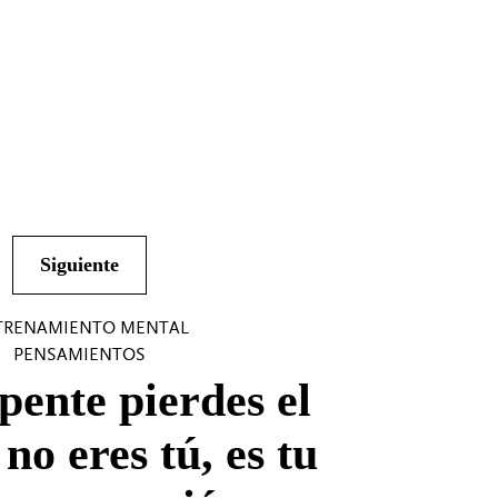
Siguiente
TRENAMIENTO MENTAL
PENSAMIENTOS
epente pierdes el
 no eres tú, es tu