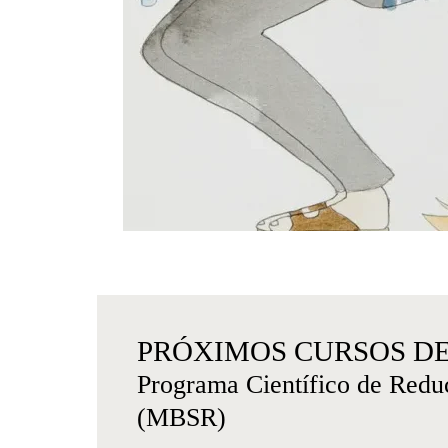
PRÓXIMOS CURSOS DE
Programa Científico de Redu
(MBSR)