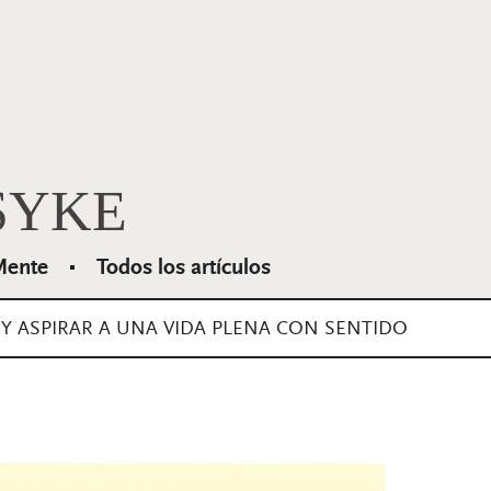
SYKE
ente
Todos los artículos
 Y ASPIRAR A UNA VIDA PLENA CON SENTIDO