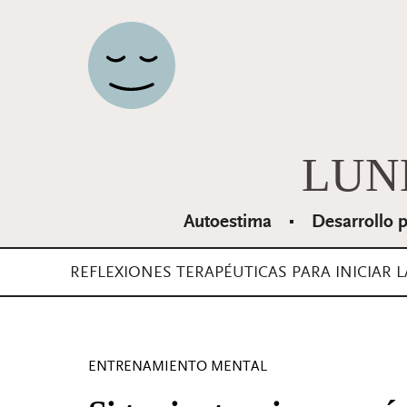
Navegación principal
LUN
Autoestima
Desarrollo 
REFLEXIONES TERAPÉUTICAS PARA INICIAR 
ENTRENAMIENTO MENTAL