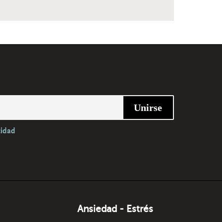
cidad
Ansiedad - Estrés