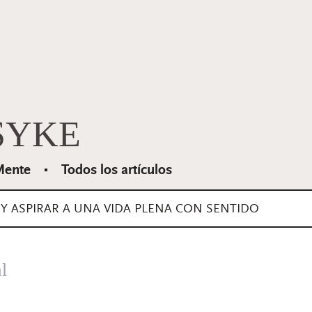
SYKE
ente
Todos los artículos
 Y ASPIRAR A UNA VIDA PLENA CON SENTIDO
l