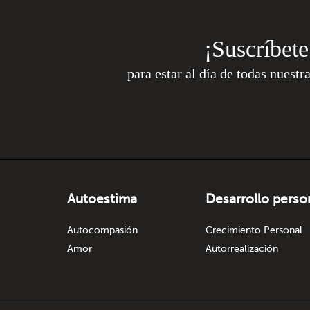
¡Suscríbete
para estar al día de todas nuestr
Autoestima
Desarrollo perso
Autocompasión
Crecimiento Personal
Amor
Autorrealización