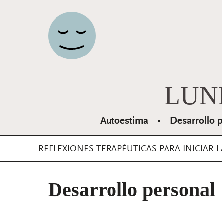
Navegación principal
LUN
Autoestima
Desarrollo 
REFLEXIONES TERAPÉUTICAS PARA INICIAR 
Desarrollo personal